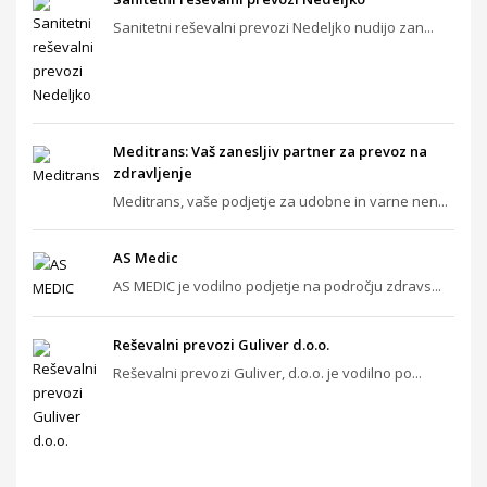
Sanitetni reševalni prevozi Nedeljko nudijo zan...
Meditrans: Vaš zanesljiv partner za prevoz na
zdravljenje
Meditrans, vaše podjetje za udobne in varne nen...
AS Medic
AS MEDIC je vodilno podjetje na področju zdravs...
Reševalni prevozi Guliver d.o.o.
Reševalni prevozi Guliver, d.o.o. je vodilno po...