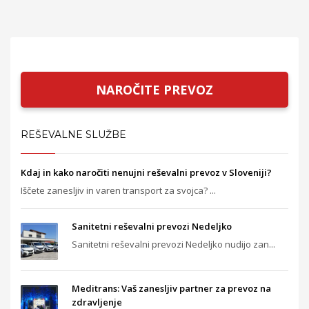
NAROČITE PREVOZ
REŠEVALNE SLUŽBE
Kdaj in kako naročiti nenujni reševalni prevoz v Sloveniji?
Iščete zanesljiv in varen transport za svojca? ...
Sanitetni reševalni prevozi Nedeljko
Sanitetni reševalni prevozi Nedeljko nudijo zan...
Meditrans: Vaš zanesljiv partner za prevoz na
zdravljenje